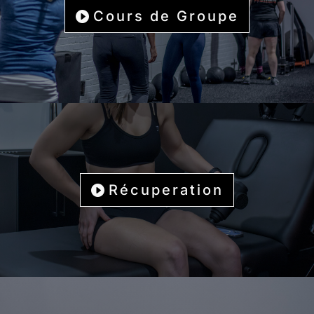
Cours de Groupe
Récuperation