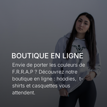
BOUTIQUE EN LIGNE
Envie de porter les couleurs de
F.R.R.A.P ? Découvrez notre
boutique en ligne : hoodies, t-
shirts et casquettes vous
attendent.