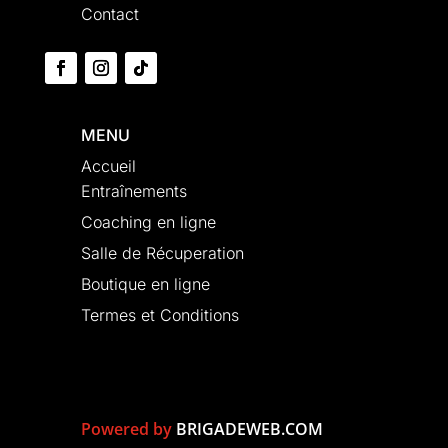
Contact
MENU
Accueil
Entraînements
Coaching en ligne
Salle de Récuperation
Boutique en ligne
Termes et Conditions
Powered by
BRIGADEWEB.COM