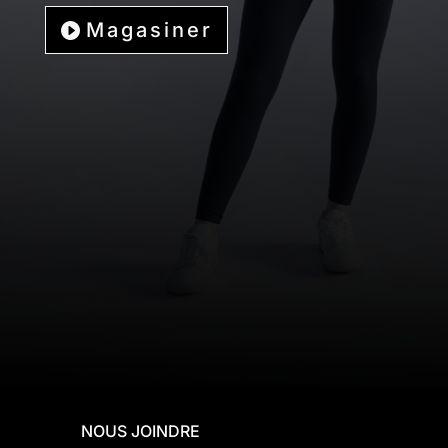
Magasiner
NOUS JOINDRE