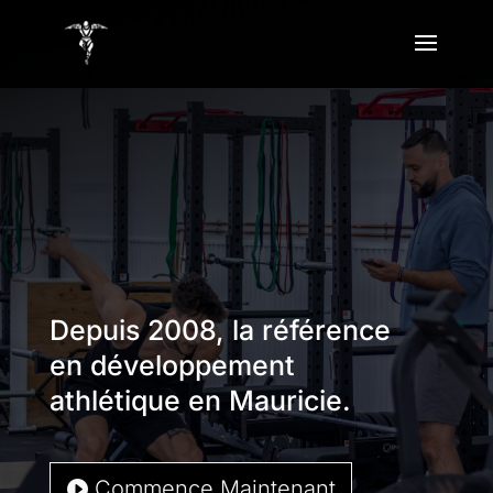
Depuis 2008, la référence
en développement
athlétique en Mauricie.
Commence Maintenant