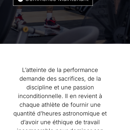
L’atteinte de la performance
demande des sacrifices, de la
discipline et une passion
inconditionnelle. Il en revient à
chaque athlète de fournir une
quantité d’heures astronomique et
d’avoir une éthique de travail