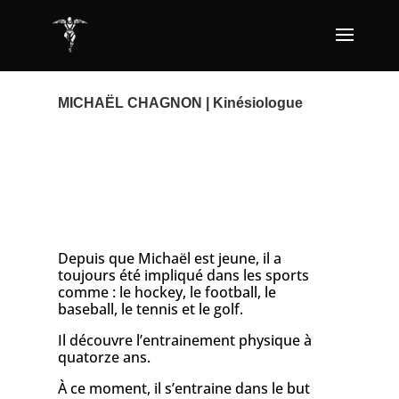
MICHAËL CHAGNON
| Kinésiologue
Depuis que Michaël est jeune, il a
toujours été impliqué dans les sports
comme : le hockey, le football, le
baseball, le tennis et le golf.
Il découvre l’entrainement physique à
quatorze ans.
À ce moment, il s’entraine dans le but