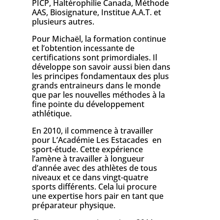
PICP, Haltérophilie Canada, Méthode
AAS, Biosignature, Institue A.A.T. et
plusieurs autres.
Pour Michaël, la formation continue
et l’obtention incessante de
certifications sont primordiales. Il
développe son savoir aussi bien dans
les principes fondamentaux des plus
grands entraineurs dans le monde
que par les nouvelles méthodes à la
fine pointe du développement
athlétique.
En 2010, il commence à travailler
pour L’Académie Les Estacades en
sport-étude. Cette expérience
l’amène à travailler à longueur
d’année avec des athlètes de tous
niveaux et ce dans vingt-quatre
sports différents. Cela lui procure
une expertise hors pair en tant que
préparateur physique.