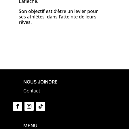
Laflèche.
Son objectif est d’être un levier pour
ses athlètes dans l’atteinte de leurs
rêves.
NOUS JOINDRE
Contact
MENU