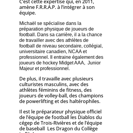
C’est cette expertise qui, en 2011,
amène F.R.R.A.P. à l’intégrer à son
équipe.
Michaël se spécialise dans la
préparation physique de joueurs de
football. Dans sa carrière, il a la chance
de travailler avec des athlètes de
football de niveau secondaire, collégial,
universitaire canadien, NCAA et
professionnel. Il entraine également des
joueurs de hockey Midget AAA, Junior
Majeur et professionnel.
De plus, il travaille avec plusieurs
culturistes masculins, avec des
athlètes féminins de fitness, des
joueurs de volley-ball, des champions
de powerlifting et des haltérophiles.
Il est le préparateur physique officiel
de l’équipe de football les Diablos du
cégep de Trois-Rivières et de l’équipe
de baseball Les Dragon du Collège