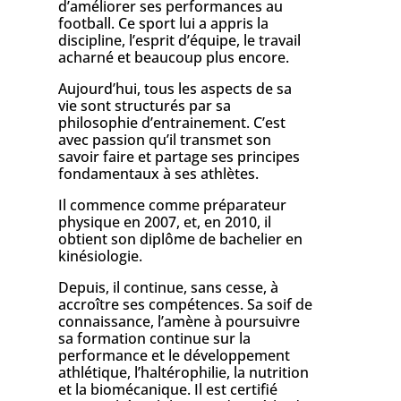
d’améliorer ses performances au
football. Ce sport lui a appris la
discipline, l’esprit d’équipe, le travail
acharné et beaucoup plus encore.
Aujourd’hui, tous les aspects de sa
vie sont structurés par sa
philosophie d’entrainement. C’est
avec passion qu’il transmet son
savoir faire et partage ses principes
fondamentaux à ses athlètes.
Il commence comme préparateur
physique en 2007, et, en 2010, il
obtient son diplôme de bachelier en
kinésiologie.
Depuis, il continue, sans cesse, à
accroître ses compétences. Sa soif de
connaissance, l’amène à poursuivre
sa formation continue sur la
performance et le développement
athlétique, l’haltérophilie, la nutrition
et la biomécanique. Il est certifié