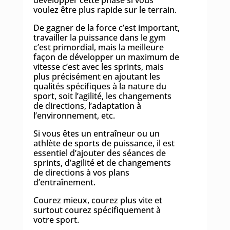
développer cette phase si vous
voulez être plus rapide sur le terrain.
De gagner de la force c’est important,
travailler la puissance dans le gym
c’est primordial, mais la meilleure
façon de développer un maximum de
vitesse c’est avec les sprints, mais
plus précisément en ajoutant les
qualités spécifiques à la nature du
sport, soit l’agilité, les changements
de directions, l’adaptation à
l’environnement, etc.
Si vous êtes un entraîneur ou un
athlète de sports de puissance, il est
essentiel d’ajouter des séances de
sprints, d’agilité et de changements
de directions à vos plans
d’entraînement.
Courez mieux, courez plus vite et
surtout courez spécifiquement à
votre sport.