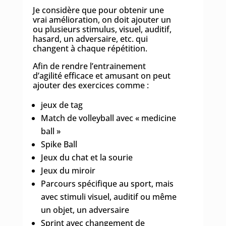
Je considère que pour obtenir une
vrai amélioration, on doit ajouter un
ou plusieurs stimulus, visuel, auditif,
hasard, un adversaire, etc. qui
changent à chaque répétition.
Afin de rendre l’entrainement
d’agilité efficace et amusant on peut
ajouter des exercices comme :
jeux de tag
Match de volleyball avec « medicine
ball »
Spike Ball
Jeux du chat et la sourie
Jeux du miroir
Parcours spécifique au sport, mais
avec stimuli visuel, auditif ou même
un objet, un adversaire
Sprint avec changement de