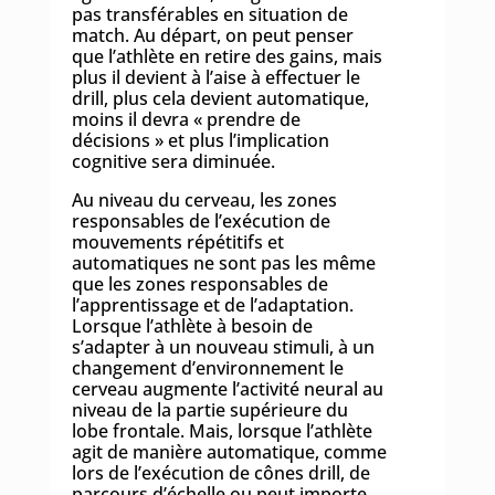
pas transférables en situation de
match. Au départ, on peut penser
que l’athlète en retire des gains, mais
plus il devient à l’aise à effectuer le
drill, plus cela devient automatique,
moins il devra « prendre de
décisions » et plus l’implication
cognitive sera diminuée.
Au niveau du cerveau, les zones
responsables de l’exécution de
mouvements répétitifs et
automatiques ne sont pas les même
que les zones responsables de
l’apprentissage et de l’adaptation.
Lorsque l’athlète à besoin de
s’adapter à un nouveau stimuli, à un
changement d’environnement le
cerveau augmente l’activité neural au
niveau de la partie supérieure du
lobe frontale. Mais, lorsque l’athlète
agit de manière automatique, comme
lors de l’exécution de cônes drill, de
parcours d’échelle ou peut importe