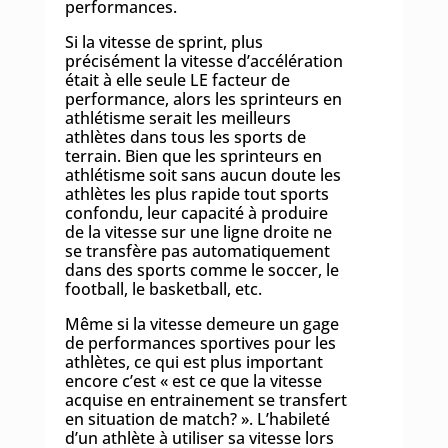
performances.
Si la vitesse de sprint, plus
précisément la vitesse d’accélération
était à elle seule LE facteur de
performance, alors les sprinteurs en
athlétisme serait les meilleurs
athlètes dans tous les sports de
terrain. Bien que les sprinteurs en
athlétisme soit sans aucun doute les
athlètes les plus rapide tout sports
confondu, leur capacité à produire
de la vitesse sur une ligne droite ne
se transfère pas automatiquement
dans des sports comme le soccer, le
football, le basketball, etc.
Même si la vitesse demeure un gage
de performances sportives pour les
athlètes, ce qui est plus important
encore c’est « est ce que la vitesse
acquise en entrainement se transfert
en situation de match? ». L’habileté
d’un athlète à utiliser sa vitesse lors