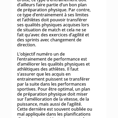
d’ailleurs faire partie d’un bon plan
de préparation physique. Par contre,
ce type d’entrainement à ses limites
et l’athlètes doit pouvoir transférer
ses qualités physiques acquises lors
de situation de match et cela ne se
fait qu’avec des exercices d’agilité et
des sprints avec changement de
direction.
L’objectif numéro un de
l’entrainement de performance est
d’améliorer les qualités physiques et
athlétiques des athlètes. Il faut
s’assurer que les acquis en
entrainement puissent se transférer
par la suite dans les performances
sportives. Pour être optimal, un plan
de préparation physique doit miser
sur l’amélioration de la vitesse, de la
puissance, mais aussi de l’agilité.
Cette dernière est souvent oubliée ou
mal appliquée dans les planifications