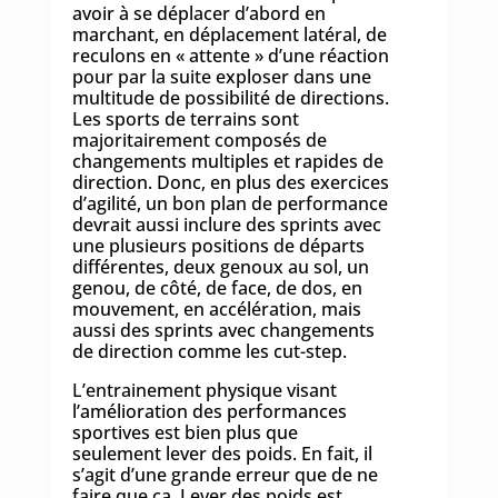
avoir à se déplacer d’abord en
marchant, en déplacement latéral, de
reculons en « attente » d’une réaction
pour par la suite exploser dans une
multitude de possibilité de directions.
Les sports de terrains sont
majoritairement composés de
changements multiples et rapides de
direction. Donc, en plus des exercices
d’agilité, un bon plan de performance
devrait aussi inclure des sprints avec
une plusieurs positions de départs
différentes, deux genoux au sol, un
genou, de côté, de face, de dos, en
mouvement, en accélération, mais
aussi des sprints avec changements
de direction comme les cut-step.
L’entrainement physique visant
l’amélioration des performances
sportives est bien plus que
seulement lever des poids. En fait, il
s’agit d’une grande erreur que de ne
faire que ça. Lever des poids est