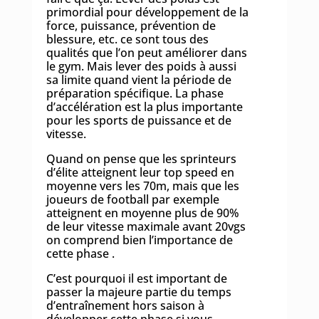
primordial pour développement de la
force, puissance, prévention de
blessure, etc. ce sont tous des
qualités que l’on peut améliorer dans
le gym. Mais lever des poids à aussi
sa limite quand vient la période de
préparation spécifique. La phase
d’accélération est la plus importante
pour les sports de puissance et de
vitesse.
Quand on pense que les sprinteurs
d’élite atteignent leur top speed en
moyenne vers les 70m, mais que les
joueurs de football par exemple
atteignent en moyenne plus de 90%
de leur vitesse maximale avant 20vgs
on comprend bien l’importance de
cette phase .
C’est pourquoi il est important de
passer la majeure partie du temps
d’entraînement hors saison à