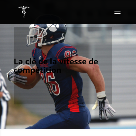
La clé de la vitesse de
compétition