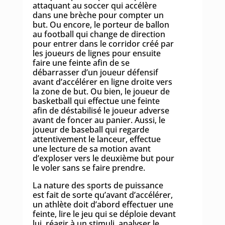
attaquant au soccer qui accélère
dans une brèche pour compter un
but. Ou encore, le porteur de ballon
au football qui change de direction
pour entrer dans le corridor créé par
les joueurs de lignes pour ensuite
faire une feinte afin de se
débarrasser d’un joueur défensif
avant d’accélérer en ligne droite vers
la zone de but. Ou bien, le joueur de
basketball qui effectue une feinte
afin de déstabilisé le joueur adverse
avant de foncer au panier. Aussi, le
joueur de baseball qui regarde
attentivement le lanceur, effectue
une lecture de sa motion avant
d’exploser vers le deuxième but pour
le voler sans se faire prendre.
La nature des sports de puissance
est fait de sorte qu’avant d’accélérer,
un athlète doit d’abord effectuer une
feinte, lire le jeu qui se déploie devant
lui, réagir à un stimuli, analyser le