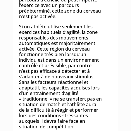
l’exercice avec un parcours
prédéterminé, cette zone du cerveau
n’est pas activée.
Si un athlète utilise seulement les
exercices habituels d’agilité, la zone
responsables des mouvements
automatiques est majoritairement
activée. Cette région du cerveau
fonctionne très bien lorsqu’un
individu est dans un environnement
contrôlé et prévisible, par contre
n’est pas efficace à détecter et à
s’adapter à de nouveaux stimulus.
Sans les facteurs réactionnel et
adaptatif, les capacités acquises lors
d’un entrainement d’agilité
« traditionnel » ne se transfert pas en
situation de match et l’athlète aura
de la difficulté à réagir et performer
lors des conditions stressantes
auxquels il devra faire face en
situation de compétition.