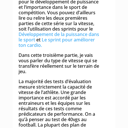
pour le développement de puissance
et l’importance dans le sport de
compétition. Vous pouvez d’ailleurs
lire ou relire les deux premières
parties de cette série sur la vitesse,
soit l’utilisation des sprints pour le
Développement de la puissance dans
le sport
et
Le sprint pour améliorer
ton cardio.
Dans cette troisième partie, je vais
vous parler du type de vitesse qui se
transfère réellement sur le terrain de
jeu.
La majorité des tests d’évaluation
mesure strictement la capacité de
vitesse de l’athlète. Une grande
importance est accordé par les
entraineurs et les équipes sur les
résultats de ces tests comme
prédicateurs de performance. On a
qu’à penser au test de 40vgs au
football. La plupart des plan de