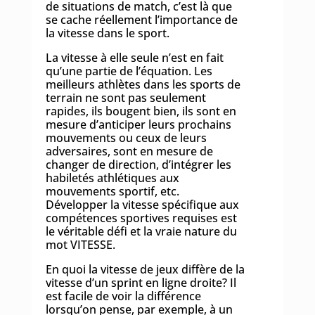
de situations de match, c’est là que
se cache réellement l’importance de
la vitesse dans le sport.
La vitesse à elle seule n’est en fait
qu’une partie de l’équation. Les
meilleurs athlètes dans les sports de
terrain ne sont pas seulement
rapides, ils bougent bien, ils sont en
mesure d’anticiper leurs prochains
mouvements ou ceux de leurs
adversaires, sont en mesure de
changer de direction, d’intégrer les
habiletés athlétiques aux
mouvements sportif, etc.
Développer la vitesse spécifique aux
compétences sportives requises est
le véritable défi et la vraie nature du
mot VITESSE.
En quoi la vitesse de jeux diffère de la
vitesse d’un sprint en ligne droite? Il
est facile de voir la différence
lorsqu’on pense, par exemple, à un