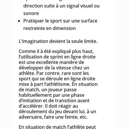
direction suite à un signal visuel ou
sonore
Pratiquer le sport sur une surface
restreinte en dimension
L’imagination devient la seule limite.
Comme il à été expliqué plus haut,
l’utilisation de sprint en ligne droite
est une excellente manière de
développer de la vitesse chez un
athlète. Par contre, rare sont les
sport qui se déroule en ligne droite
mise à part l’athlétisme. En situation
de match, un joueur passe
habituellement par une phase
d’initiation et de transition avant
d’accélérer. Il doit réagir au
déroulement du jeu devant lui, à un
adversaire, faire une feinte, etc.
En situation de match l’athlète peut