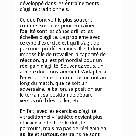
développé dans les entraînements
d’agilité traditionnels.
Ce que l’ont voit le plus souvent
comme exercices pour entraîner
l’agilité sont les cônes drill et les
échelles d’agilité. Le problème avec
ce type d’exercice est qu’il s’agit de
parcours prédéterminés. Il est donc
impossible de travailler la capacité de
réaction, qui est primordial pour un
réel gain d’agilité. Souvenez vous, un
athlète doit constamment s’adapter à
l’environnement autour de lui tout au
long du match, que ce soit un
adversaire, le ballon, sa position sur
le terrain, sa position de départ
versus où il désir aller, etc.
En fait, avec les exercices d’agilité
« traditionnel » l’athlète devient plus
efficace à effectuer le drill, le
parcours, mais n’a pas de réel gain en
agilité et surtout, ces gains ne sont