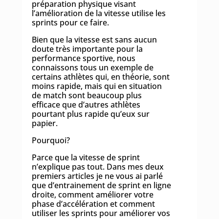
préparation physique visant
l’amélioration de la vitesse utilise les
sprints pour ce faire.
Bien que la vitesse est sans aucun
doute très importante pour la
performance sportive, nous
connaissons tous un exemple de
certains athlètes qui, en théorie, sont
moins rapide, mais qui en situation
de match sont beaucoup plus
efficace que d’autres athlètes
pourtant plus rapide qu’eux sur
papier.
Pourquoi?
Parce que la vitesse de sprint
n’explique pas tout. Dans mes deux
premiers articles je ne vous ai parlé
que d’entrainement de sprint en ligne
droite, comment améliorer votre
phase d’accélération et comment
utiliser les sprints pour améliorer vos