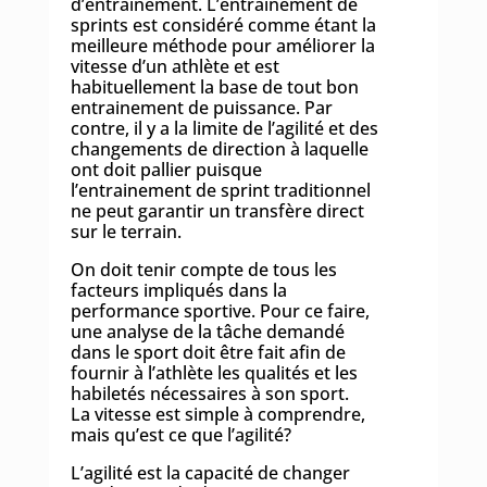
d’entrainement. L’entrainement de
sprints est considéré comme étant la
meilleure méthode pour améliorer la
vitesse d’un athlète et est
habituellement la base de tout bon
entrainement de puissance. Par
contre, il y a la limite de l’agilité et des
changements de direction à laquelle
ont doit pallier puisque
l’entrainement de sprint traditionnel
ne peut garantir un transfère direct
sur le terrain.
On doit tenir compte de tous les
facteurs impliqués dans la
performance sportive. Pour ce faire,
une analyse de la tâche demandé
dans le sport doit être fait afin de
fournir à l’athlète les qualités et les
habiletés nécessaires à son sport.
La vitesse est simple à comprendre,
mais qu’est ce que l’agilité?
L’agilité est la capacité de changer