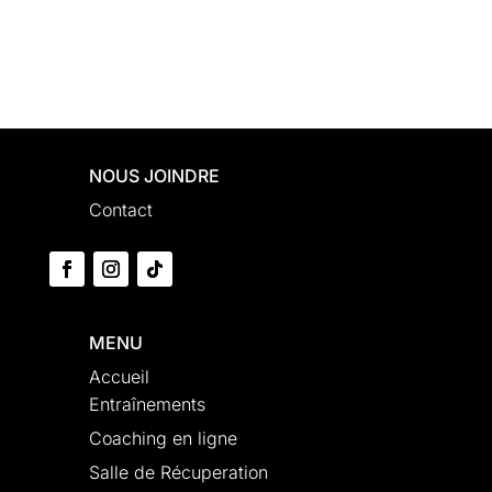
NOUS JOINDRE
Contact
MENU
Accueil
Entraînements
Coaching en ligne
Salle de Récuperation