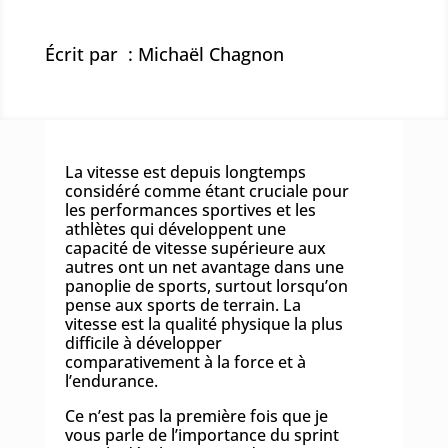
Écrit par :
Michaël Chagnon
La vitesse est depuis longtemps
considéré comme étant cruciale pour
les performances sportives et les
athlètes qui développent une
capacité de vitesse supérieure aux
autres ont un net avantage dans une
panoplie de sports, surtout lorsqu’on
pense aux sports de terrain. La
vitesse est la qualité physique la plus
difficile à développer
comparativement à la force et à
l’endurance.
Ce n’est pas la première fois que je
vous parle de l’importance du sprint