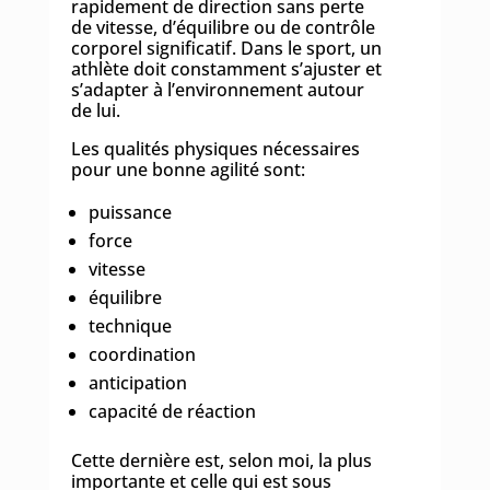
rapidement de direction sans perte
de vitesse, d’équilibre ou de contrôle
corporel significatif. Dans le sport, un
athlète doit constamment s’ajuster et
s’adapter à l’environnement autour
de lui.
Les qualités physiques nécessaires
pour une bonne agilité sont:
puissance
force
vitesse
équilibre
technique
coordination
anticipation
capacité de réaction
Cette dernière est, selon moi, la plus
importante et celle qui est sous