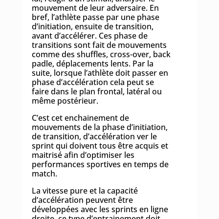
mouvement de leur adversaire. En
bref, l’athlète passe par une phase
d’initiation, ensuite de transition,
avant d’accélérer. Ces phase de
transitions sont fait de mouvements
comme des shuffles, cross-over, back
padle, déplacements lents. Par la
suite, lorsque l’athlète doit passer en
phase d’accélération cela peut se
faire dans le plan frontal, latéral ou
même postérieur.
C’est cet enchainement de
mouvements de la phase d’initiation,
de transition, d’accélération ver le
sprint qui doivent tous être acquis et
maitrisé afin d’optimiser les
performances sportives en temps de
match.
La vitesse pure et la capacité
d’accélération peuvent être
développées avec les sprints en ligne
droite, ce type d’entrainement doit